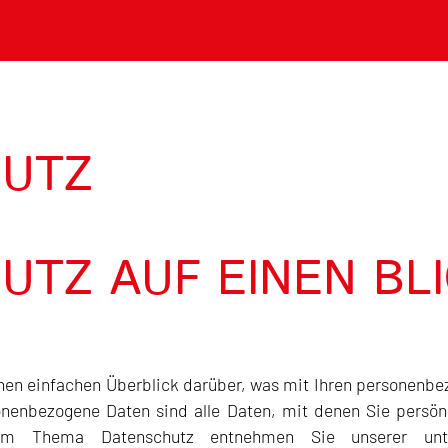
UTZ
UTZ AUF EINEN BL
nen einfachen Überblick darüber, was mit Ihren personenbe
enbezogene Daten sind alle Daten, mit denen Sie persönli
 zum Thema Datenschutz entnehmen Sie unserer unt