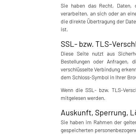
Sie haben das Recht, Daten, di
verarbeiten, an sich oder an ei
die direkte Übertragung der Date
ist.
SSL- bzw. TLS-Versch
Diese Seite nutzt aus Sicherh
Bestellungen oder Anfragen, d
verschlüsselte Verbindung erkenne
dem Schloss-Symbol in Ihrer Bro
Wenn die SSL- bzw. TLS-Verschl
mitgelesen werden.
Auskunft, Sperrung, 
Sie haben im Rahmen der gelten
gespeicherten personenbezogene