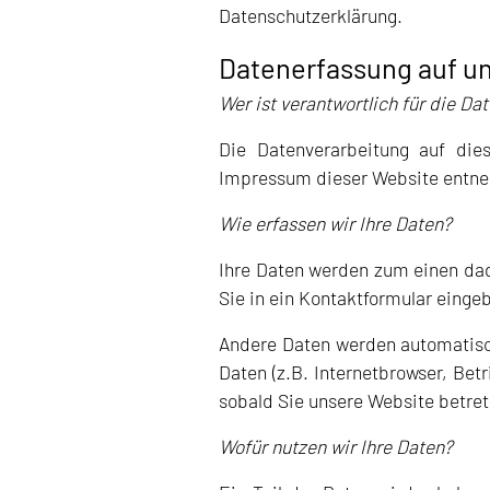
Datenschutzerklärung.
Datenerfassung auf u
Wer ist verantwortlich für die D
Die Datenverarbeitung auf die
Impressum dieser Website entn
Wie erfassen wir Ihre Daten?
Ihre Daten werden zum einen dadu
Sie in ein Kontaktformular einge
Andere Daten werden automatisch
Daten (z.B. Internetbrowser, Bet
sobald Sie unsere Website betret
Wofür nutzen wir Ihre Daten?