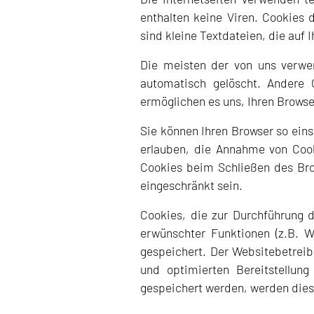
enthalten keine Viren. Cookies 
sind kleine Textdateien, die auf
Die meisten der von uns verwe
automatisch gelöscht. Andere 
ermöglichen es uns, Ihren Brows
Sie können Ihren Browser so eins
erlauben, die Annahme von Cook
Cookies beim Schließen des Brow
eingeschränkt sein.
Cookies, die zur Durchführung 
erwünschter Funktionen (z.B. Wa
gespeichert. Der Websitebetreibe
und optimierten Bereitstellung
gespeichert werden, werden dies