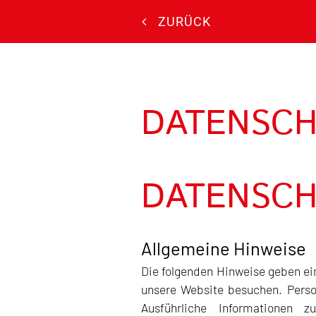
ZURÜCK
DATENSCH
DATENSCH
Allgemeine Hinweise
Die folgenden Hinweise geben ei
unsere Website besuchen. Person
Ausführliche Informationen