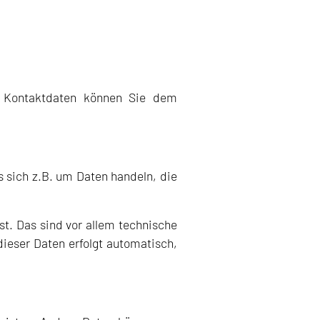
en Kontaktdaten können Sie dem
s sich z.B. um Daten handeln, die
. Das sind vor allem technische
dieser Daten erfolgt automatisch,