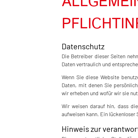
ALLGEMEI
PFLICHTI
Datenschutz
Die Betreiber dieser Seiten neh
Daten vertraulich und entspreche
Wenn Sie diese Website benutz
Daten, mit denen Sie persönlich
wir erheben und wofür wir sie nu
Wir weisen darauf hin, dass die
aufweisen kann. Ein lückenloser S
Hinweis zur verantwort